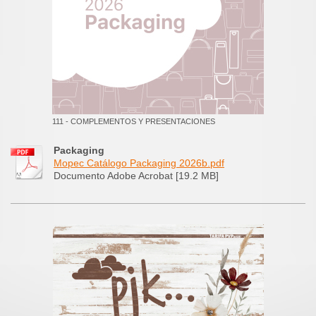
111 - COMPLEMENTOS Y PRESENTACIONES
Packaging
Mopec Catálogo Packaging 2026b.pdf
Documento Adobe Acrobat [19.2 MB]