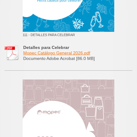
111 - DETALLES PARA CELEBRAR
Detalles para Celebrar
Mopec Catálogo General 2026.pdf
Documento Adobe Acrobat [86.0 MB]