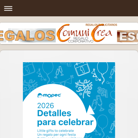
REGALOS PUBLICITARIOS