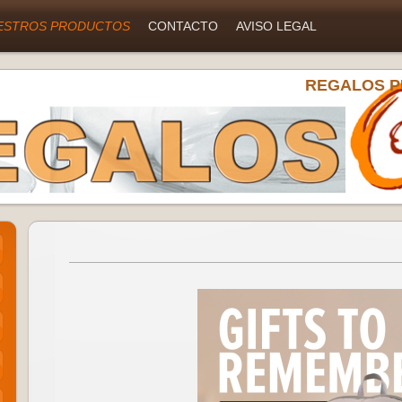
ESTROS PRODUCTOS
CONTACTO
AVISO LEGAL
REGALOS P