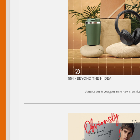
554 - BEYOND THE HIIDEA
Pincha en la imagen para ver el catá