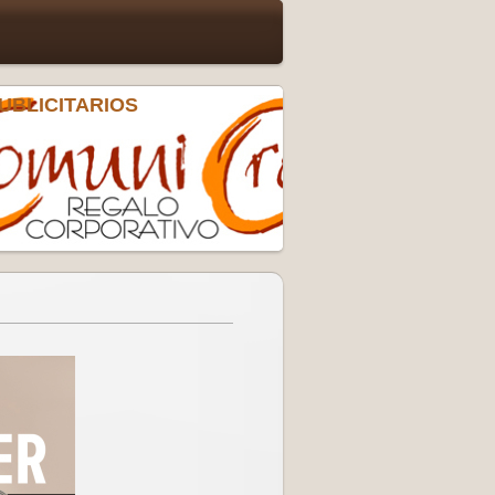
UBLICITARIOS