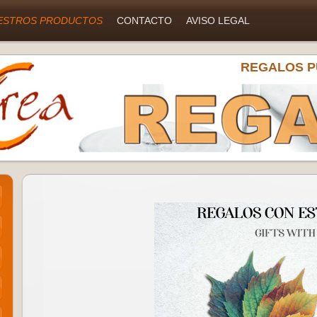
ESTROS PRODUCTOS
CONTACTO
AVISO LEGAL
REGALOS P