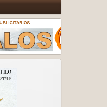
UBLICITARIOS