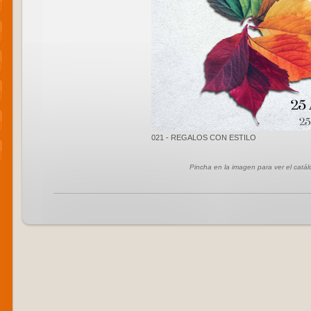
021 - REGALOS CON ESTILO
Pincha en la imagen para ver el catá